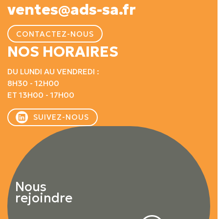
ventes@ads-sa.fr
CONTACTEZ-NOUS
NOS HORAIRES
DU LUNDI AU VENDREDI :
8H30 - 12H00
ET 13H00 - 17H00
SUIVEZ-NOUS
Nous
rejoindre