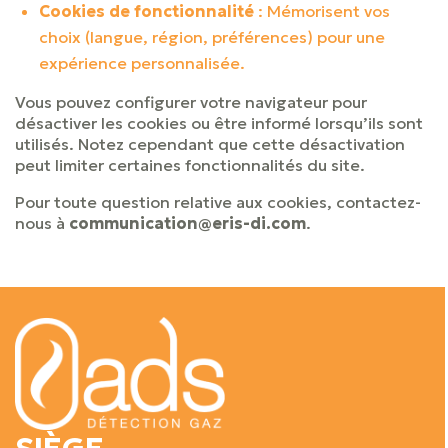
Cookies de fonctionnalité
: Mémorisent vos
choix (langue, région, préférences) pour une
expérience personnalisée.
Vous pouvez configurer votre navigateur pour
désactiver les cookies ou être informé lorsqu’ils sont
utilisés. Notez cependant que cette désactivation
peut limiter certaines fonctionnalités du site.
Pour toute question relative aux cookies, contactez-
nous à
communication@eris-di.com
.