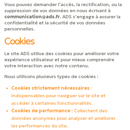
Vous pouvez demander l’accès, la rectification, ou la
suppression de vos données en nous écrivant à
communication@ads.fr
. ADS s’engage à assurer la
confidentialité et la sécurité de vos données
personnelles.
Cookies
Le site ADS utilise des cookies pour améliorer votre
expérience utilisateur et pour mieux comprendre
votre interaction avec notre contenu.
Nous utilisons plusieurs types de cookies :
Cookies strictement nécessaires
:
Indispensables pour naviguer sur le site et
accéder à certaines fonctionnalités.
Cookies de performance
: Collectent des
données anonymes pour analyser et améliorer
les performances du site.