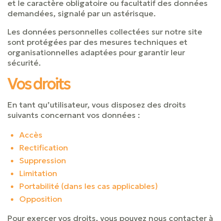
et le caractère obligatoire ou facultatif des données
demandées, signalé par un astérisque.
Les données personnelles collectées sur notre site
sont protégées par des mesures techniques et
organisationnelles adaptées pour garantir leur
sécurité.
Vos droits
En tant qu’utilisateur, vous disposez des droits
suivants concernant vos données :
Accès
Rectification
Suppression
Limitation
Portabilité (dans les cas applicables)
Opposition
Pour exercer vos droits, vous pouvez nous contacter à