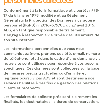
personnelles collectées
Conformément à la loi Informatique et Libertés n°78-
17 du 6 janvier 1978 modifiée et au Règlement
Général sur la Protection des Données à caractère
personnel (RGPD) n°2016/679/UE du 27 avril 2016,
ADS, en tant que responsable de traitement,
s’engage à respecter la vie privée des utilisateurs de
son site internet.
Les informations personnelles que vous nous
communiquez (nom, prénom, société, e-mail, numéro
de téléphone, etc.) dans le cadre d’une demande via
notre site sont utilisées pour répondre à vos besoins
spécifiques. Ces données sont collectées sur la base
de mesures précontractuelles ou d’un intérêt
légitime poursuivi par ADS et sont destinées à nos
services habilités à des fins de gestion des relations
clients et prospects.
Les formulaires de collecte précisent clairement les
finalités, les destinataires, la durée de conservation,