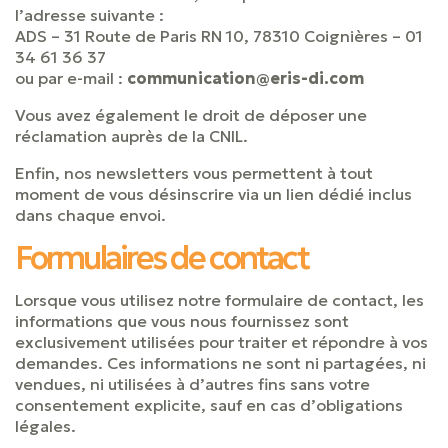
l’adresse suivante :
ADS – 31 Route de Paris RN 10, 78310 Coignières – 01
34 61 36 37
ou par e-mail :
communication@eris-di.com
Vous avez également le droit de déposer une
réclamation auprès de la CNIL.
Enfin, nos newsletters vous permettent à tout
moment de vous désinscrire via un lien dédié inclus
dans chaque envoi.
Formulaires de contact
Lorsque vous utilisez notre formulaire de contact, les
informations que vous nous fournissez sont
exclusivement utilisées pour traiter et répondre à vos
demandes. Ces informations ne sont ni partagées, ni
vendues, ni utilisées à d’autres fins sans votre
consentement explicite, sauf en cas d’obligations
légales.