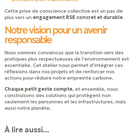
Cette prise de conscience collective est un pas de
plus vers un
engagement RSE concret et durable
.
Notre vision pour un avenir
responsable
Nous sommes convaincus que la transition vers des
pratiques plus respectueuses de l’environnement est
essentielle. Cet atelier nous permet d’intégrer ces
réflexions dans nos projets et de renforcer nos
actions pour réduire notre empreinte carbone.
Chaque petit geste compte
, et ensemble, nous
construisons des solutions qui protègent non
seulement les personnes et les infrastructures, mais
aussi notre planète.
À lire aussi...