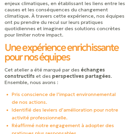
enjeux climatiques, en établissant les liens entre les
causes et les conséquences du changement
climatique. À travers cette expérience, nos équipes
ont pu prendre du recul sur leurs pratiques
quotidiennes et imaginer des solutions concrètes
pour limiter notre impact.
Une expérience enrichissante
pour nos équipes
Cet atelier a été marqué par des
échanges
constructifs
et des
perspectives partagées
.
Ensemble, nous avons :
Pris conscience de l’impact environnemental
de nos actions.
Identifié des leviers d’amélioration pour notre
activité professionnelle.
Réaffirmé notre engagement à adopter des
pratiques plus responsables.