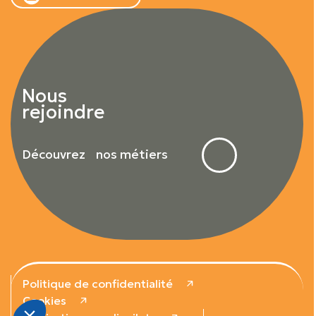
Nous
rejoindre
Découvrez nos métiers
Politique de confidentialité
Cookies