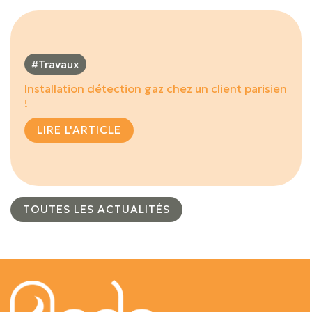
#Travaux
Installation détection gaz chez un client parisien
!
LIRE L'ARTICLE
TOUTES LES ACTUALITÉS