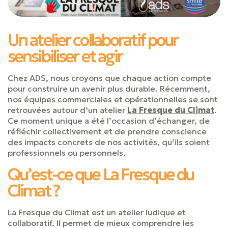
Un atelier collaboratif pour
sensibiliser et agir
Chez ADS, nous croyons que chaque action compte
pour construire un avenir plus durable. Récemment,
nos équipes commerciales et opérationnelles se sont
retrouvées autour d’un atelier
La Fresque du Climat
.
Ce moment unique a été l’occasion d’échanger, de
réfléchir collectivement et de prendre conscience
des impacts concrets de nos activités, qu’ils soient
professionnels ou personnels.
Qu’est-ce que La Fresque du
Climat ?
La Fresque du Climat est un atelier ludique et
collaboratif. Il permet de mieux comprendre les